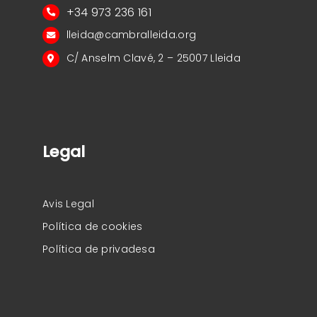
+34 973 236 161
lleida@cambralleida.org
C/ Anselm Clavé, 2 – 25007 Lleida
Legal
Avis Legal
Política de cookies
Política de privadesa