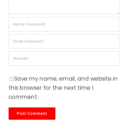
Save my name, email, and website in
this browser for the next time I
comment.