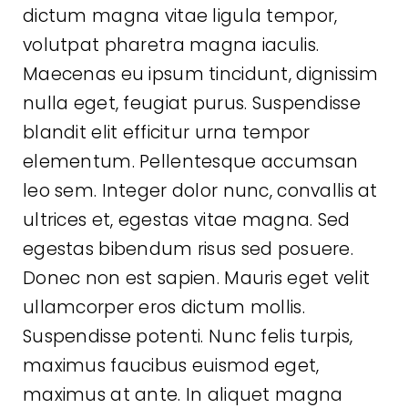
dictum magna vitae ligula tempor,
volutpat pharetra magna iaculis.
Maecenas eu ipsum tincidunt, dignissim
nulla eget, feugiat purus. Suspendisse
blandit elit efficitur urna tempor
elementum. Pellentesque accumsan
leo sem. Integer dolor nunc, convallis at
ultrices et, egestas vitae magna. Sed
egestas bibendum risus sed posuere.
Donec non est sapien. Mauris eget velit
ullamcorper eros dictum mollis.
Suspendisse potenti. Nunc felis turpis,
maximus faucibus euismod eget,
maximus at ante. In aliquet magna