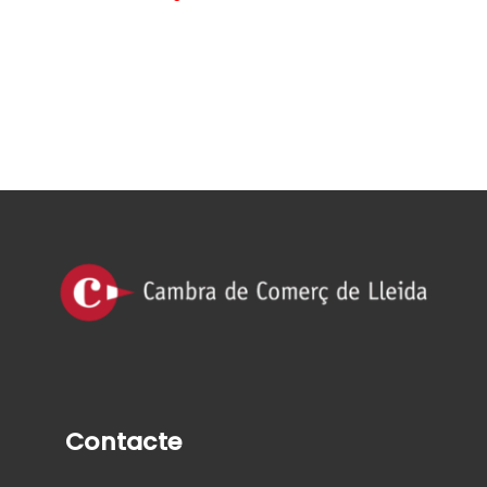
Contacte