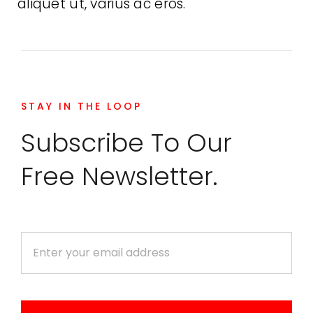
aliquet ut, varius ac eros.
STAY IN THE LOOP
Subscribe To Our
Free Newsletter.