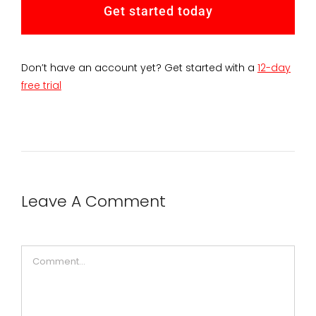
Get started today
Don’t have an account yet? Get started with a
12-day
free trial
Leave A Comment
Comment