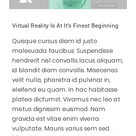
Virtual Reality Is At It’s Finest Beginning
Quisque cursus diam id justo
malesuada faucibus. Suspendisse
hendrerit nisl convallis lacus aliquam,
id blandit diam convallis. Maecenas
velit nulla, pharetra id pulvinar in,
eleifend eu quam. In hac habitasse
platea dictumst. Vivamus nec leo at
metus dignissim euismod. Nam
gravida est vitae enim viverra
vulputate. Mauris varius sem sed