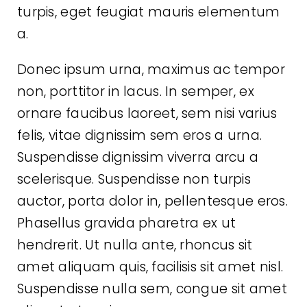
turpis, eget feugiat mauris elementum
a.
Donec ipsum urna, maximus ac tempor
non, porttitor in lacus. In semper, ex
ornare faucibus laoreet, sem nisi varius
felis, vitae dignissim sem eros a urna.
Suspendisse dignissim viverra arcu a
scelerisque. Suspendisse non turpis
auctor, porta dolor in, pellentesque eros.
Phasellus gravida pharetra ex ut
hendrerit. Ut nulla ante, rhoncus sit
amet aliquam quis, facilisis sit amet nisl.
Suspendisse nulla sem, congue sit amet