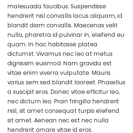
malesuada faucibus. Suspendisse
hendrerit nisl convallis lacus aliquam, id
blandit diam convallis. Maecenas velit
nulla, pharetra id pulvinar in, eleifend eu
quam. In hac habitasse platea
dictumst. Vivamus nec leo at metus
dignissim euismod. Nam gravida est
vitae enim viverra vulputate. Mauris
varius sem sed blandit laoreet. Phasellus
a suscipit eros. Donec vitae efficitur leo,
nec dictum leo. Proin fringilla hendrerit
nisl, sit amet consequat turpis eleifend
sit amet. Aenean nec est nec nulla
hendrerit ornare vitae id eros.