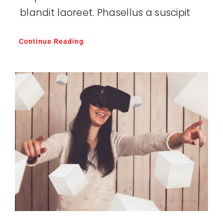
blandit laoreet. Phasellus a suscipit
Continue Reading