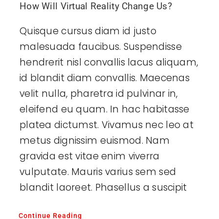
How Will Virtual Reality Change Us?
Quisque cursus diam id justo
malesuada faucibus. Suspendisse
hendrerit nisl convallis lacus aliquam,
id blandit diam convallis. Maecenas
velit nulla, pharetra id pulvinar in,
eleifend eu quam. In hac habitasse
platea dictumst. Vivamus nec leo at
metus dignissim euismod. Nam
gravida est vitae enim viverra
vulputate. Mauris varius sem sed
blandit laoreet. Phasellus a suscipit
Continue Reading