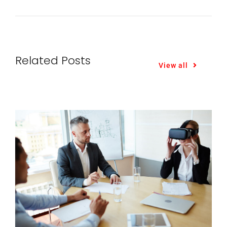
Related Posts
View all