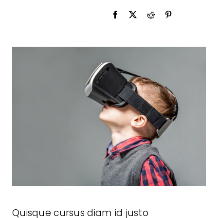
Quisque cursus diam id justo