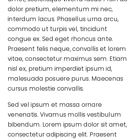
dolor pretium, elementum mi nec,
interdum lacus. Phasellus urna arcu,
commodo ut turpis vel, tincidunt
congue ex. Sed eget rhoncus ante.
Praesent felis neque, convallis et lorem
vitae, consectetur maximus sem. Etiam
nisl ex, pretium imperdiet ipsum id,
malesuada posuere purus. Maecenas
cursus molestie convallis.
Sed vel ipsum et massa ornare
venenatis. Vivamus mollis vestibulum
bibendum. Lorem ipsum dolor sit amet,
consectetur adipiscing elit. Praesent